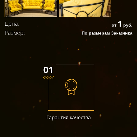
1
Цена:
от
руб.
Размер:
По размерам Заказчика
Гарантия качества