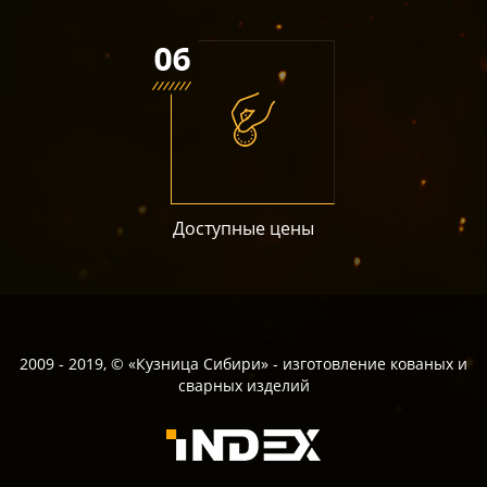
Доступные цены
2009 - 2019, © «Кузница Сибири» - изготовление кованых и
сварных изделий