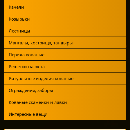
Качели
Козырьки
Лестницы
Мангалы, кострища, тандыры
Перила кованые
Решетки на окна
Ритуальные изделия кованые
Ограждения, заборы
Кованые скамейки и лавки
Интересные вещи