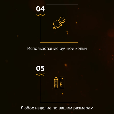
Использование ручной ковки
Любое изделие по вашим размерам