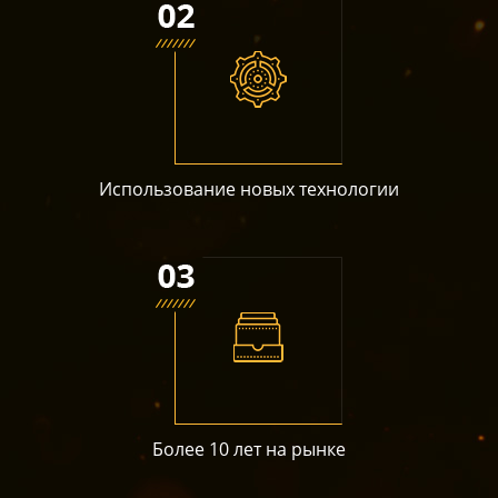
Использование новых технологии
Более 10 лет на рынке